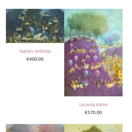
Nakties simfonija
€400.00
Levandų kalnas
€170.00