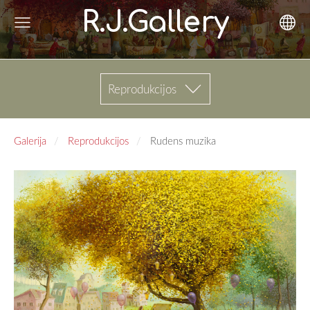
R.J.Gallery
Reprodukcijos
Galerija
Reprodukcijos
Rudens muzika