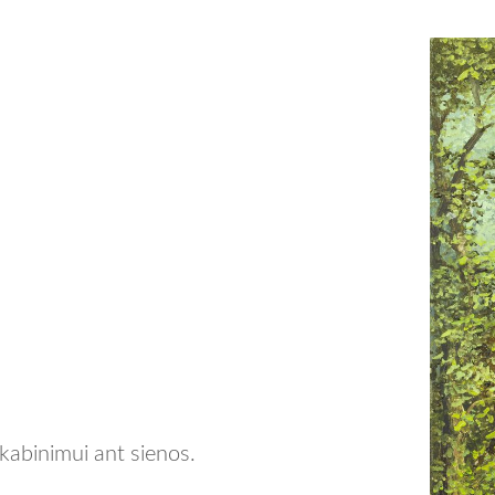
 kabinimui ant sienos.