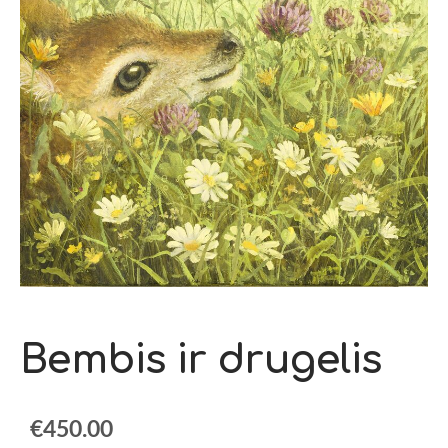
Bembis ir drugelis
€450.00