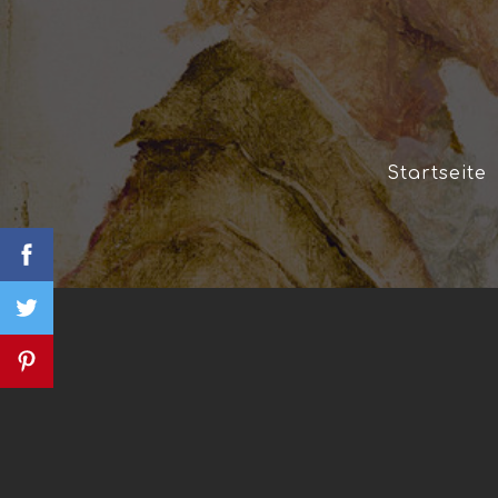
Startseite