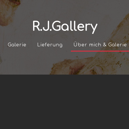
R.J.Gallery
Galerie
Lieferung
Über mich & Galerie