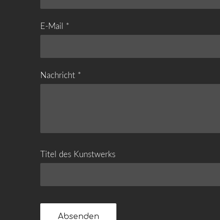
E-Mail
*
Nachricht
*
Titel des Kunstwerks